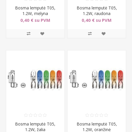
Bosma lemputė T05,
Bosma lemputė T05,
1.2W, mėlyna
1.2W, raudona
0,40 € su PVM
0,40 € su PVM
Bosma lemputė T05,
Bosma lemputė T05,
1.2W, žalia
1.2W, oranžinė