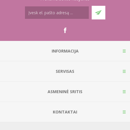
INFORMACIJA
SERVISAS
ASMENINĖ SRITIS
KONTAKTAI