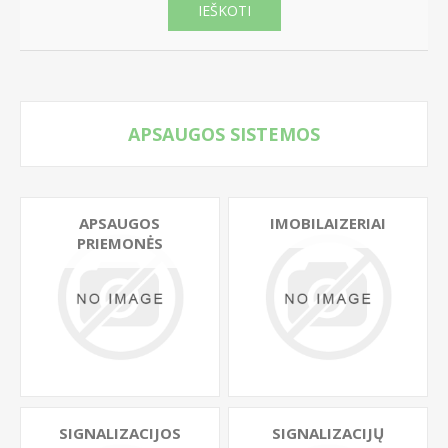
IEŠKOTI
APSAUGOS SISTEMOS
APSAUGOS
IMOBILAIZERIAI
PRIEMONĖS
SIGNALIZACIJOS
SIGNALIZACIJŲ