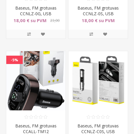
Baseus, FM grotuvas
Baseus, FM grotuvas
CCNLZ-0G, USB
CCNLZ-0S, USB
18,00 € su PVM
18,00 € su PVM
23,00
€ su PVM
-5%
Baseus, FM grotuvas
Baseus, FM grotuvas
CCALL-TM12
CCNLZ-C0S, USB