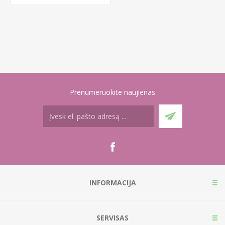
Prenumeruokite naujienas
INFORMACIJA
SERVISAS