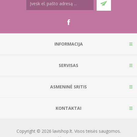
INFORMACIJA
SERVISAS
ASMENINĖ SRITIS
KONTAKTAI
Copyright © 2026 lavishop.lt. Visos teisės saugomos.