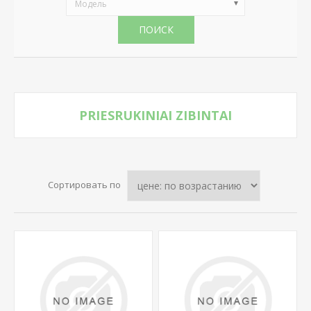
Модель
ПОИСК
PRIESRUKINIAI ZIBINTAI
Сортировать по