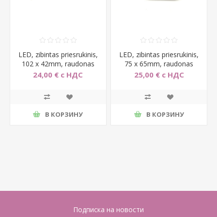
LED, zibintas priesrukinis,
LED, zibintas priesrukinis,
102 x 42mm, raudonas
75 x 65mm, raudonas
24,00 € с НДС
25,00 € с НДС
В КОРЗИНУ
В КОРЗИНУ
Подписка на новости