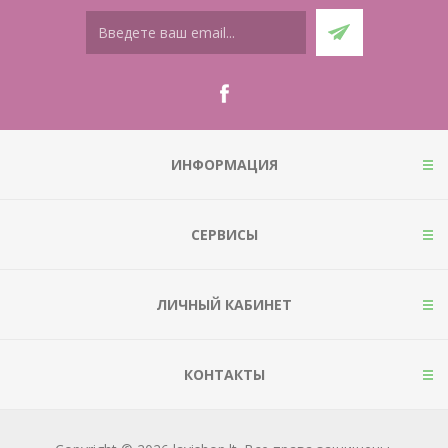
ИНФОРМАЦИЯ
СЕРВИСЫ
ЛИЧНЫЙ КАБИНЕТ
КОНТАКТЫ