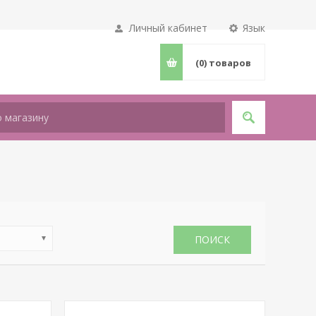
Личный кабинет
Язык
(0)
товаров
ПОИСК