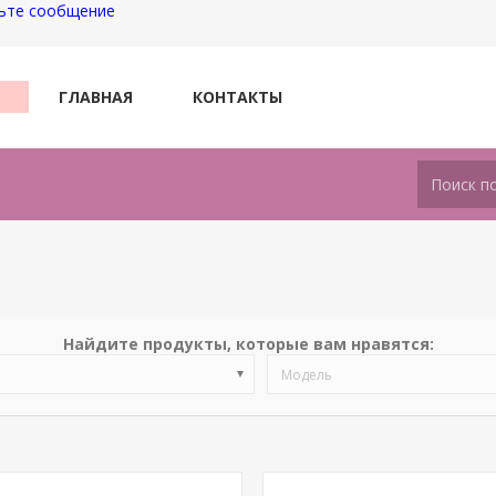
ьте сообщение
ГЛАВНАЯ
КОНТАКТЫ
Найдите продукты, которые вам нравятся:
Модель