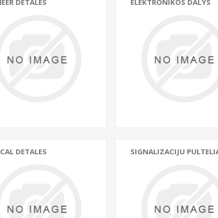
EER DETALES
ELEKTRONIKOS DALYS
CAL DETALES
SIGNALIZACIJU PULTELI