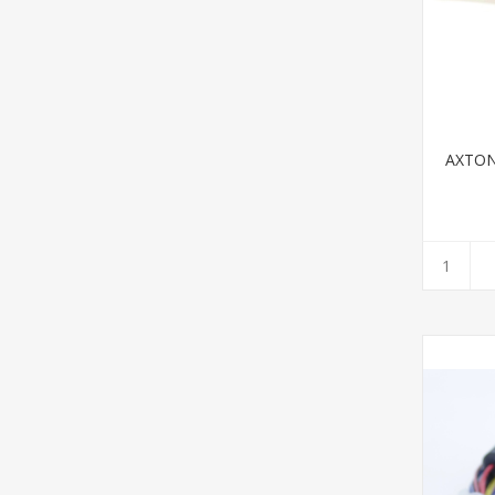
AXTON