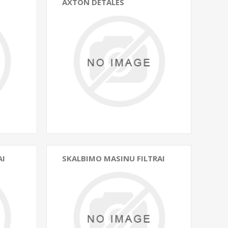
AXTON DETALES
AI
SKALBIMO MASINU FILTRAI