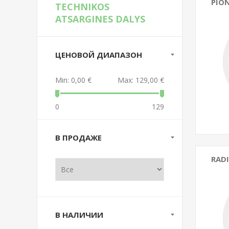
PION
TECHNIKOS
ATSARGINES DALYS
ЦЕНОВОЙ ДИАПАЗОН
Min:
0,00 €
Max:
129,00 €
0
129
В ПРОДАЖЕ
RADI
В НАЛИЧИИ