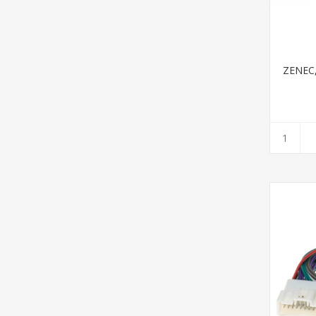
ZENEC,