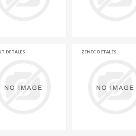
NT DETALES
ZENEC DETALES