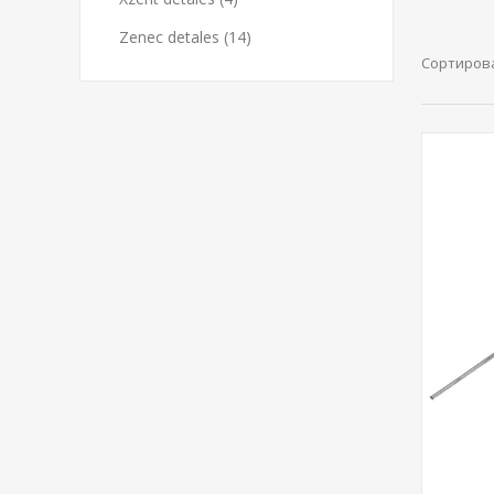
Zenec detales (14)
Сортиров