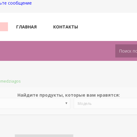
ьте сообщение
ГЛАВНАЯ
КОНТАКТЫ
s medziagos
Найдите продукты, которые вам нравятся:
Модель