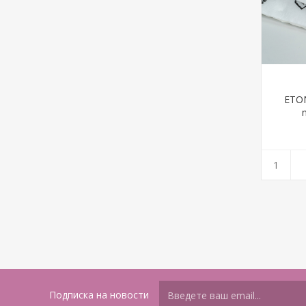
ETON
Подписка на новости