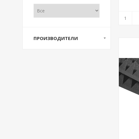
ПРОИЗВОДИТЕЛИ