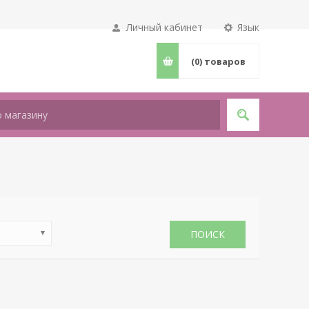
Личный кабинет
Язык
(0)
товаров
ПОИСК