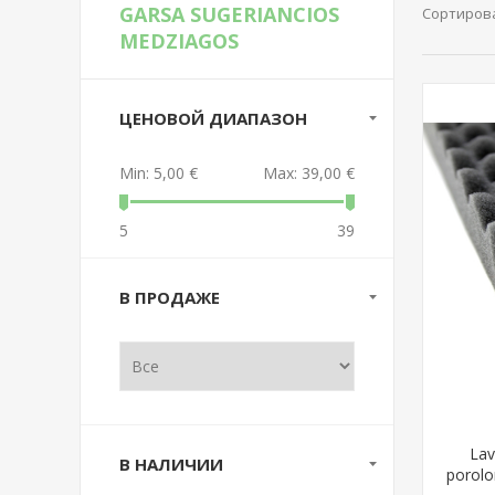
GARSA SUGERIANCIOS
Сортиров
MEDZIAGOS
ЦЕНОВОЙ ДИАПАЗОН
Min:
5,00 €
Max:
39,00 €
5
39
В ПРОДАЖЕ
Lav
В НАЛИЧИИ
porolo