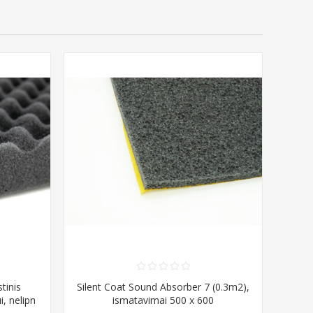
tinis
Silent Coat Sound Absorber 7 (0.3m2),
, nelipn
ismatavimai 500 x 600