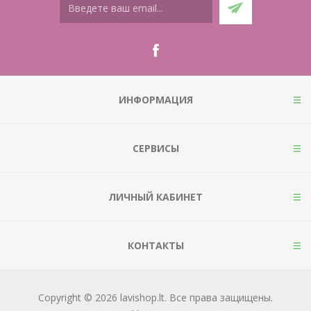
ИНФОРМАЦИЯ
СЕРВИСЫ
ЛИЧНЫЙ КАБИНЕТ
КОНТАКТЫ
Copyright © 2026 lavishop.lt. Все права защищены.