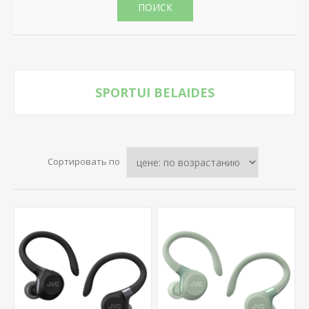
ПОИСК
SPORTUI BELAIDES
Сортировать по